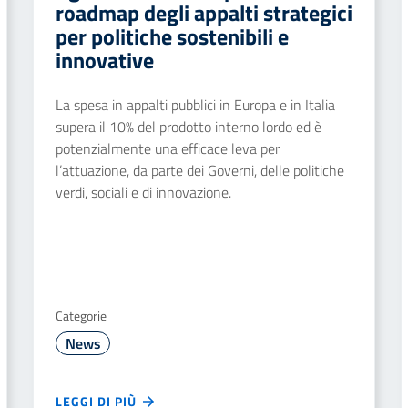
roadmap degli appalti strategici
per politiche sostenibili e
innovative
La spesa in appalti pubblici in Europa e in Italia
supera il 10% del prodotto interno lordo ed è
potenzialmente una efficace leva per
l’attuazione, da parte dei Governi, delle politiche
verdi, sociali e di innovazione.
Categorie
News
LEGGI DI PIÙ