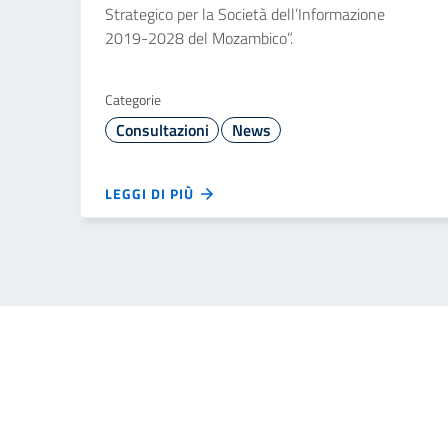
Strategico per la Società dell’Informazione
2019-2028 del Mozambico”.
Categorie
Consultazioni
News
LEGGI DI PIÙ