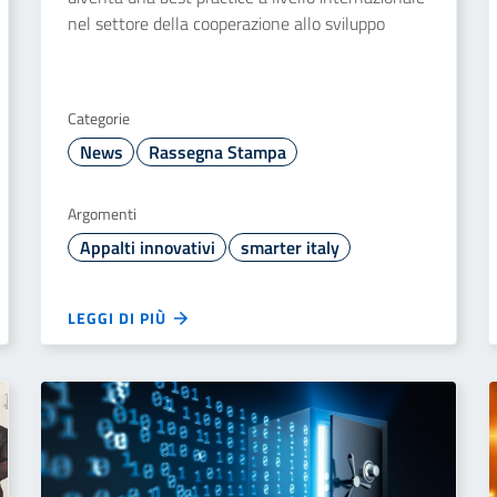
nel settore della cooperazione allo sviluppo
Categorie
News
Rassegna Stampa
Argomenti
Appalti innovativi
smarter italy
LEGGI DI PIÙ