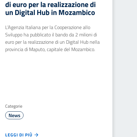
di euro per la realizzazione di
un Digital Hub in Mozambico
L’Agenzia Italiana per la Cooperazione allo
Sviluppo ha pubblicato il bando da 2 milioni di
euro per la realizzazione di un Digital Hub nella
provincia di Maputo, capitale del Mozambico.
Categorie
News
LEGGI DI PIÙ