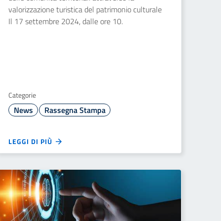
valorizzazione turistica del patrimonio culturale
Il 17 settembre 2024, dalle ore 10.
Categorie
News
Rassegna Stampa
LEGGI DI PIÙ