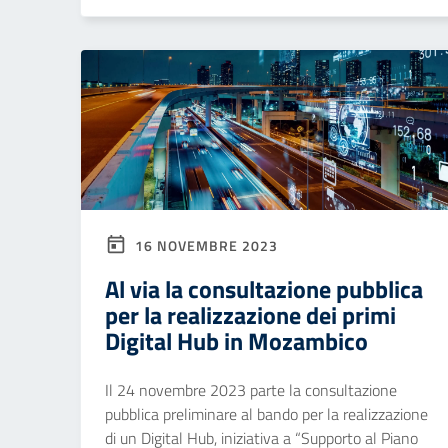
16 NOVEMBRE 2023
Al via la consultazione pubblica
per la realizzazione dei primi
Digital Hub in Mozambico
Il 24 novembre 2023 parte la consultazione
pubblica preliminare al bando per la realizzazione
di un Digital Hub, iniziativa a “Supporto al Piano