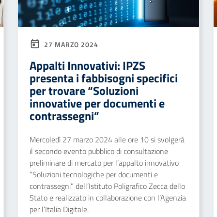
27 MARZO 2024
Appalti Innovativi: IPZS
presenta i fabbisogni specifici
per trovare “Soluzioni
innovative per documenti e
contrassegni”
Mercoledì 27 marzo 2024 alle ore 10 si svolgerà
il secondo evento pubblico di consultazione
preliminare di mercato per l’appalto innovativo
“Soluzioni tecnologiche per documenti e
contrassegni” dell’Istituto Poligrafico Zecca dello
Stato e realizzato in collaborazione con l’Agenzia
per l’Italia Digitale.