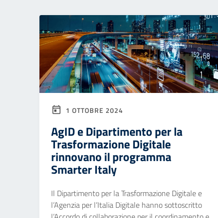
1 OTTOBRE 2024
AgID e Dipartimento per la
Trasformazione Digitale
rinnovano il programma
Smarter Italy
Il Dipartimento per la Trasformazione Digitale e
l’Agenzia per l’Italia Digitale hanno sottoscritto
l’Accordo di collaborazione per il coordinamento e