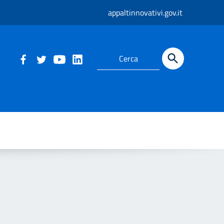
appaltinnovativi.gov.it