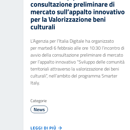
consultazione preliminare di
mercato sull’appalto innovativo
per la Valorizzazione beni
culturali
L’Agenzia per l’Italia Digitale ha organizzato
per martedì 6 febbraio alle ore 10:30 l’incontro di
avvio della consultazione preliminare di mercato
per l’appalto innovativo “Sviluppo delle comunità
territoriali attraverso la valorizzazione dei beni
culturali“, nell’ambito del programma Smarter
Italy.
Categorie
News
LEGGI DI PIÙ