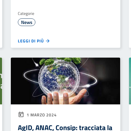
Categorie
News
LEGGI DI PIÙ
1 MARZO 2024
AgID, ANAC, Consip: tracciata la