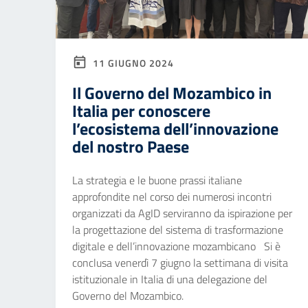
11 GIUGNO 2024
Il Governo del Mozambico in
Italia per conoscere
l’ecosistema dell’innovazione
del nostro Paese
La strategia e le buone prassi italiane
approfondite nel corso dei numerosi incontri
organizzati da AgID serviranno da ispirazione per
la progettazione del sistema di trasformazione
digitale e dell’innovazione mozambicano Si è
conclusa venerdì 7 giugno la settimana di visita
istituzionale in Italia di una delegazione del
Governo del Mozambico.