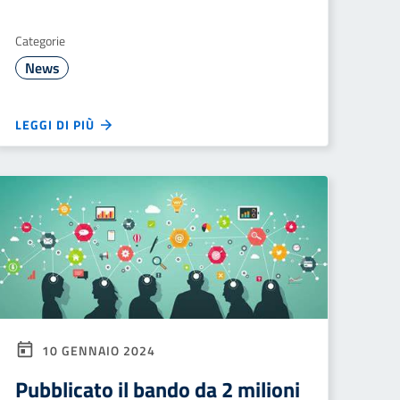
Categorie
News
LEGGI DI PIÙ
10 GENNAIO 2024
Pubblicato il bando da 2 milioni