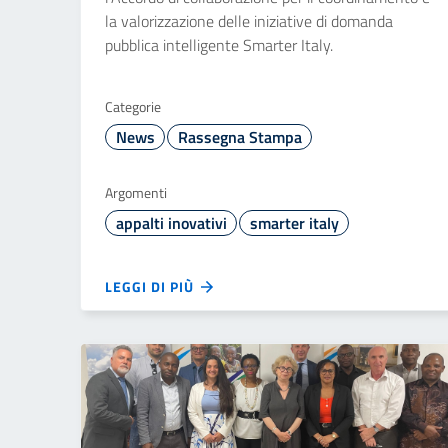
la valorizzazione delle iniziative di domanda
pubblica intelligente Smarter Italy.
Categorie
News
Rassegna Stampa
Argomenti
appalti inovativi
smarter italy
LEGGI DI PIÙ