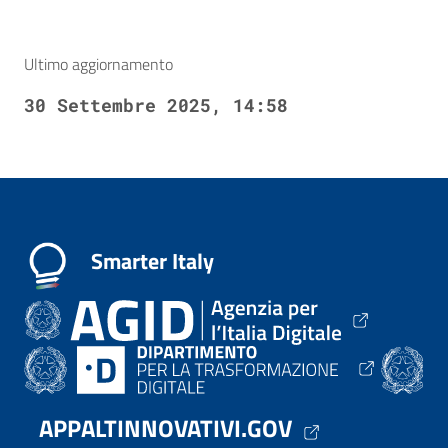
Ultimo aggiornamento
30 Settembre 2025, 14:58
Smarter Italy
APPALTINNOVATIVI.GOV