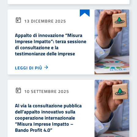
13 DICEMBRE 2025
Appalto di innovazione “Misura
Imprese Impatto”: terza sessione
di consultazione e la
testimonianze delle imprese
LEGGI DI PIÙ
10 SETTEMBRE 2025
Al via la consultazione pubblica
dell’appalto innovativo sulla
cooperazione internazionale
“Misura Imprese Impatto –
Bando Profit 4.0”