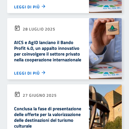
LEGGI DI PIÙ
28 LUGLIO 2025
AICS e AgID lanciano il Bando
Profit 4.0, un appalto innovativo
per coinvolgere il settore privato
nella cooperazione internazionale
LEGGI DI PIÙ
27 GIUGNO 2025
Conclusa la fase di presentazione
delle offerte per la valorizzazione
delle destinazioni del turismo
culturale