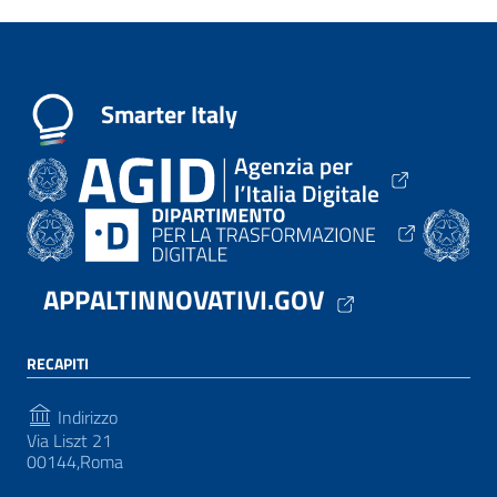
Smarter Italy
APPALTINNOVATIVI.GOV
RECAPITI
Indirizzo
Via Liszt 21
00144,Roma