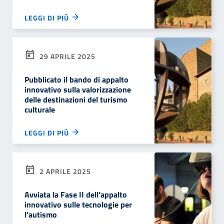
LEGGI DI PIÙ
29 APRILE 2025
Pubblicato il bando di appalto
innovativo sulla valorizzazione
delle destinazioni del turismo
culturale
LEGGI DI PIÙ
2 APRILE 2025
Avviata la Fase II dell’appalto
innovativo sulle tecnologie per
l’autismo