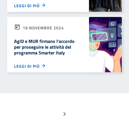
LEGGI DI PIÙ
19 NOVEMBRE 2024
AgID e MUR firmano l’accordo
per proseguire le attività del
programma Smarter Italy
LEGGI DI PIÙ
Pagina successiva