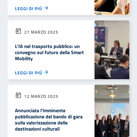
LEGGI DI PIÙ
27 MARZO 2025
L’IA nel trasporto pubblico: un
convegno sul futuro della Smart
Mobility
LEGGI DI PIÙ
12 MARZO 2025
Annunciata l’imminente
pubblicazione del bando di gara
sulla valorizzazione delle
destinazioni culturali