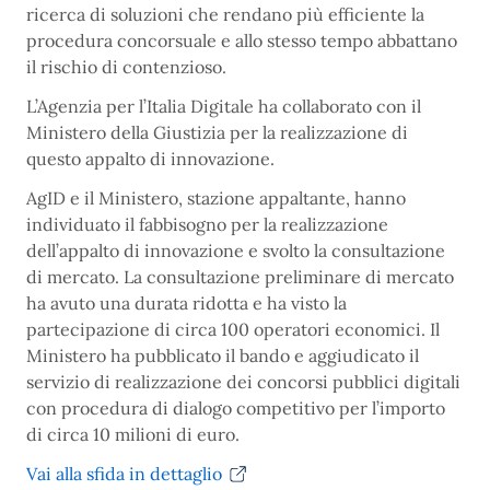
ricerca di soluzioni che rendano più efficiente la
procedura concorsuale e allo stesso tempo abbattano
il rischio di contenzioso.
L’Agenzia per l’Italia Digitale ha collaborato con il
Ministero della Giustizia per la realizzazione di
questo appalto di innovazione.
AgID e il Ministero, stazione appaltante, hanno
individuato il fabbisogno per la realizzazione
dell’appalto di innovazione e svolto la consultazione
di mercato. La consultazione preliminare di mercato
ha avuto una durata ridotta e ha visto la
partecipazione di circa 100 operatori economici. Il
Ministero ha pubblicato il bando e aggiudicato il
servizio di realizzazione dei concorsi pubblici digitali
con procedura di dialogo competitivo per l’importo
di circa 10 milioni di euro.
Vai alla sfida in dettaglio