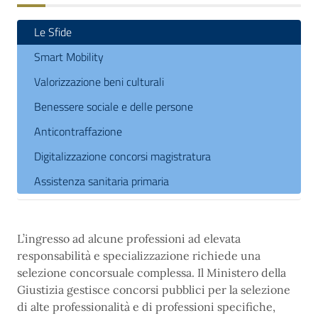
Le Sfide
Smart Mobility
Valorizzazione beni culturali
Benessere sociale e delle persone
Anticontraffazione
Digitalizzazione concorsi magistratura
Assistenza sanitaria primaria
L’ingresso ad alcune professioni ad elevata
responsabilità e specializzazione richiede una
selezione concorsuale complessa. Il Ministero della
Giustizia gestisce concorsi pubblici per la selezione
di alte professionalità e di professioni specifiche,