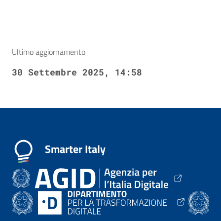
Ultimo aggiornamento
30 Settembre 2025, 14:58
Smarter Italy