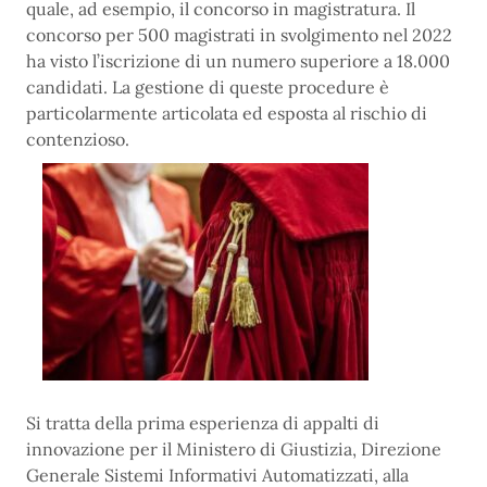
quale, ad esempio, il concorso in magistratura. Il
concorso per 500 magistrati in svolgimento nel 2022
ha visto l’iscrizione di un numero superiore a 18.000
candidati. La gestione di queste procedure è
particolarmente articolata ed esposta al rischio di
contenzioso.
Si tratta della prima esperienza di appalti di
innovazione per il Ministero di Giustizia, Direzione
Generale Sistemi Informativi Automatizzati, alla