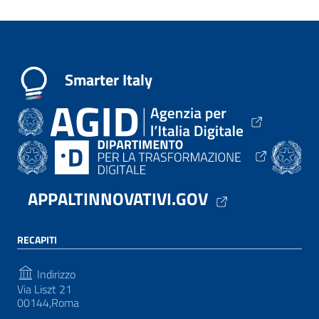
Smarter Italy
APPALTINNOVATIVI.GOV
RECAPITI
Indirizzo
Via Liszt 21
00144,Roma