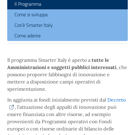
Il Programma
Come si sviluppa
Cos’è Smarter Italy
Come aderire
Il programma Smarter Italy è aperto a
tutte le
Amministrazioni e soggetti pubblici interessati
, che
possono proporre fabbisogni di innovazione e
mettere a disposizione campi operativi di
sperimentazione.
In aggiunta ai fondi inizialmente previsti dal
Decreto
, l’attuazione degli appalti di innovazione può
essere finanziata con altre risorse, ad esempio
provenienti da Programmi operativi con Fondi
europei o con risorse ordinarie di bilancio delle