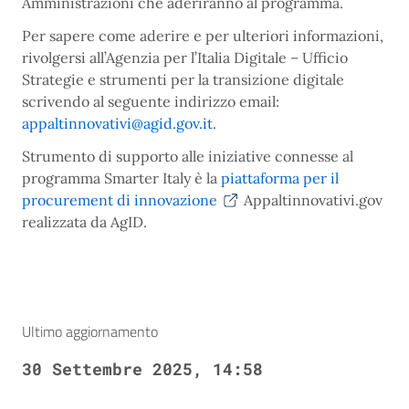
Amministrazioni che aderiranno al programma.
Per sapere come aderire e per ulteriori informazioni,
rivolgersi all’Agenzia per l’Italia Digitale – Ufficio
Strategie e strumenti per la transizione digitale
scrivendo al seguente indirizzo email:
appaltinnovativi@agid.gov.it
.
Strumento di supporto alle iniziative connesse al
programma Smarter Italy è la
piattaforma per il
procurement di innovazione
Appaltinnovativi.gov
realizzata da AgID.
Ultimo aggiornamento
30 Settembre 2025, 14:58