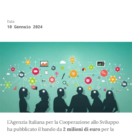
Data:
10 Gennaio 2024
L’Agenzia Italiana per la Cooperazione allo Sviluppo
ha pubblicato il bando da
2 milioni di euro
per la