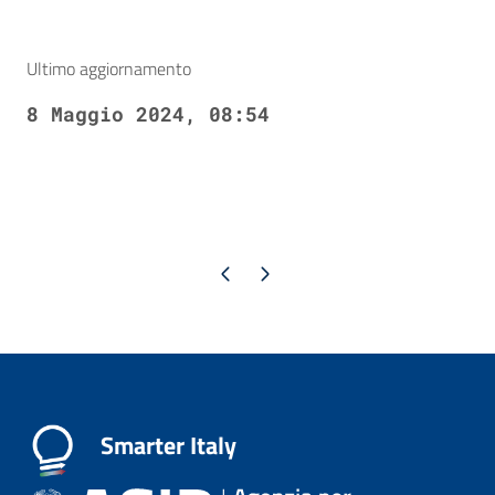
Ultimo aggiornamento
8 Maggio 2024, 08:54
Pagina precedente
Pagina successiva
Smarter Italy