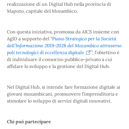
realizzazione di un Digital Hub nella provincia di
Maputo, capitale del Mozambico.
Con questa iniziativa, promossa da AICS insieme con
AgID a supporto del “
Piano Strategico per la Società
dell’Informazione 2019-2028 del Mozambico attraverso
poli tecnologici di eccellenza digitale
”, l’obiettivo è
di individuare il consorzio pubblico-privato a cui
affidare lo sviluppo e la gestione del Digital Hub.
Nel Digital Hub, si intende fare formazione digitale ai
giovani mozambicani, promuovere l’imprenditoria e
stimolare lo sviluppo di servizi digitali innovativi.
Chi può partecipare