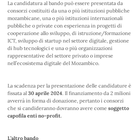
La candidatura al bando può essere presentata da
consorzi costituiti da una o più istituzioni pubbliche
mozambicane, una o più istituzioni internazionali
pubbliche o private con esperienza in progetti di
cooperazione allo sviluppo, di istruzione/formazione
ICT, sviluppo di startup nel settore digitale, gestione
di hub tecnologici e una o più organizzazioni
rappresentative del settore privato o imprese
nell’ecosistema digitale del Mozambico.
La scadenza per la presentazione delle candidature è
fissata al
30 aprile 2024
. Il finanziamento da 2 milioni
avverrà in forma di donazione, pertanto i consorzi
che si candideranno dovranno avere come
soggetto
capofila enti no-profit
.
L’altro bando