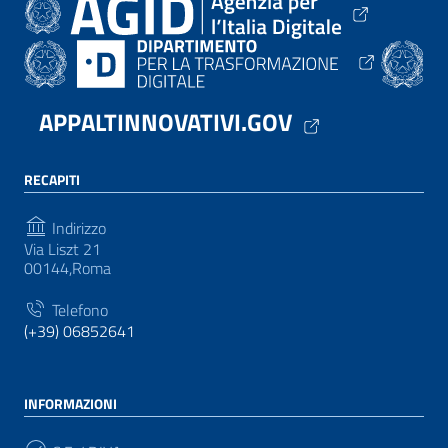
APPALTINNOVATIVI.GOV
RECAPITI
Indirizzo
Via Liszt 21
00144,Roma
Telefono
(+39) 06852641
INFORMAZIONI