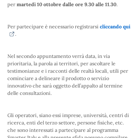
per
martedì 10 ottobre dalle ore 9.30 alle 11.30
.
Per partecipare è necessario registrarsi
cliccando qui
.
Nel secondo appuntamento verrà data, in via
prioritaria, la parola ai territori, per ascoltare le
testimonianze e i racconti delle realtà locali, utili per
cominciare a delineare il prodotto o servizio
innovativo che sarà oggetto dell’appalto al termine
delle consultazioni.
Gli operatori, siano essi imprese, università, centri di
ricerca, enti del terzo settore, persone fisiche, etc.
che sono interessati a partecipare al programma
Smarter Italy e alla presente sfida possono compilare