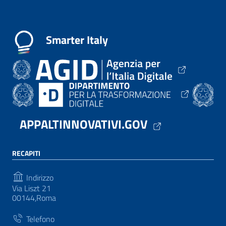
Smarter Italy
APPALTINNOVATIVI.GOV
RECAPITI
Indirizzo
Via Liszt 21
00144,Roma
Telefono