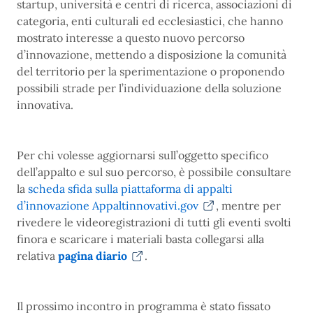
startup, università e centri di ricerca, associazioni di
categoria, enti culturali ed ecclesiastici, che hanno
mostrato interesse a questo nuovo percorso
d’innovazione, mettendo a disposizione la comunità
del territorio per la sperimentazione o proponendo
possibili strade per l’individuazione della soluzione
innovativa.
Per chi volesse aggiornarsi sull’oggetto specifico
dell’appalto e sul suo percorso, è possibile consultare
la
scheda sfida sulla piattaforma di appalti
d’innovazione Appaltinnovativi.gov
, mentre per
rivedere le videoregistrazioni di tutti gli eventi svolti
finora e scaricare i materiali basta collegarsi alla
relativa
pagina diario
.
Il prossimo incontro in programma è stato fissato