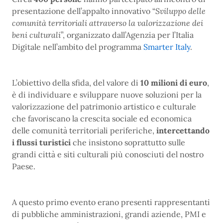
presentazione dell’appalto innovativo “
Sviluppo delle
comunità territoriali attraverso la valorizzazione dei
beni culturali
”, organizzato dall’Agenzia per l’Italia
Digitale nell’ambito del programma
Smarter Italy
.
L’obiettivo della sfida, del valore di
10 milioni di euro
,
è di individuare e sviluppare nuove soluzioni per la
valorizzazione del patrimonio artistico e culturale
che favoriscano la crescita sociale ed economica
delle comunità territoriali periferiche,
intercettando
i flussi turistici
che insistono soprattutto sulle
grandi città e siti culturali più conosciuti del nostro
Paese.
A questo primo evento erano presenti rappresentanti
di pubbliche amministrazioni, grandi aziende, PMI e