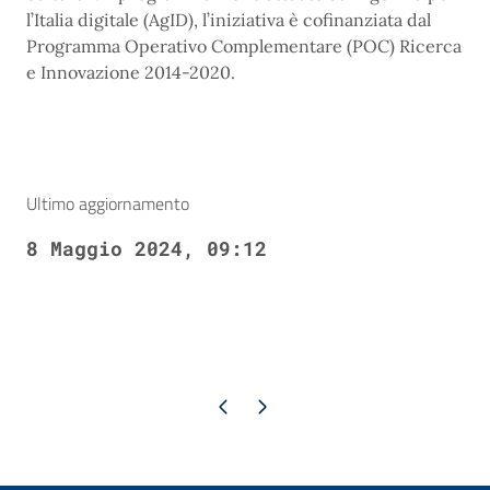
l’Italia digitale (AgID), l’iniziativa è cofinanziata dal
Programma Operativo Complementare (POC) Ricerca
e Innovazione 2014-2020.
Ultimo aggiornamento
8 Maggio 2024, 09:12
Pagina precedente
Pagina successiva