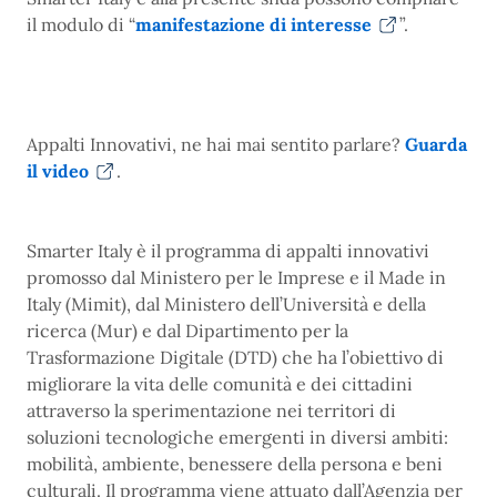
il modulo di “
manifestazione di interesse
”.
Appalti Innovativi, ne hai mai sentito parlare?
Guarda
il video
.
Smarter Italy è il programma di appalti innovativi
promosso dal Ministero per le Imprese e il Made in
Italy (Mimit), dal Ministero dell’Università e della
ricerca (Mur) e dal Dipartimento per la
Trasformazione Digitale (DTD) che ha l’obiettivo di
migliorare la vita delle comunità e dei cittadini
attraverso la sperimentazione nei territori di
soluzioni tecnologiche emergenti in diversi ambiti:
mobilità, ambiente, benessere della persona e beni
culturali. Il programma viene attuato dall’Agenzia per