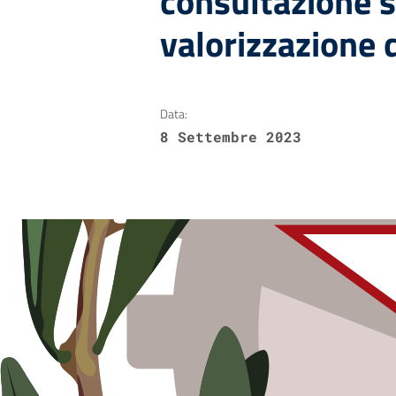
consultazione s
valorizzazione d
Data:
8 Settembre 2023