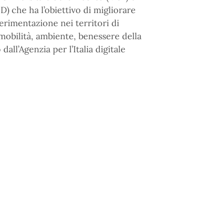
) che ha l’obiettivo di migliorare
perimentazione nei territori di
mobilità, ambiente, benessere della
all’Agenzia per l’Italia digitale