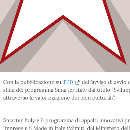
Con la pubblicazione su
TED
dell’avviso di avvio 
sfida del programma Smarter Italy dal titolo “Svilup
attraverso la valorizzazione dei beni culturali”.
Smarter Italy è il programma di appalti innovativi 
Imprese e il Made in Italy (Mimit), dal Ministero dell