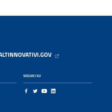
ALTINNOVATIVI.GOV
SEGUICI SU