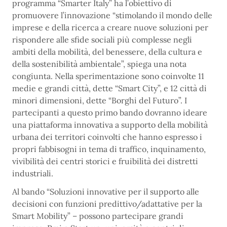
programma “Smarter Italy” ha l’obiettivo di
promuovere l’innovazione “stimolando il mondo delle
imprese e della ricerca a creare nuove soluzioni per
rispondere alle sfide sociali più complesse negli
ambiti della mobilità, del benessere, della cultura e
della sostenibilità ambientale”, spiega una nota
congiunta. Nella sperimentazione sono coinvolte 11
medie e grandi città, dette “Smart City”, e 12 città di
minori dimensioni, dette “Borghi del Futuro”. I
partecipanti a questo primo bando dovranno ideare
una piattaforma innovativa a supporto della mobilità
urbana dei territori coinvolti che hanno espresso i
propri fabbisogni in tema di traffico, inquinamento,
vivibilità dei centri storici e fruibilità dei distretti
industriali.
Al bando “Soluzioni innovative per il supporto alle
decisioni con funzioni predittivo/adattative per la
Smart Mobility” – possono partecipare grandi