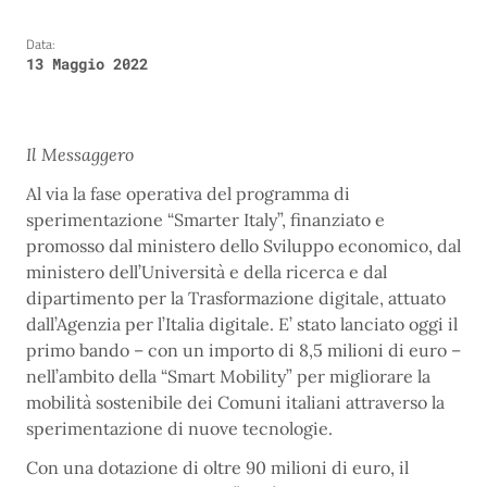
Data:
13 Maggio 2022
Il Messaggero
Al via la fase operativa del programma di
sperimentazione “Smarter Italy”, finanziato e
promosso dal ministero dello Sviluppo economico, dal
ministero dell’Università e della ricerca e dal
dipartimento per la Trasformazione digitale, attuato
dall’Agenzia per l’Italia digitale. E’ stato lanciato oggi il
primo bando – con un importo di 8,5 milioni di euro –
nell’ambito della “Smart Mobility” per migliorare la
mobilità sostenibile dei Comuni italiani attraverso la
sperimentazione di nuove tecnologie.
Con una dotazione di oltre 90 milioni di euro, il