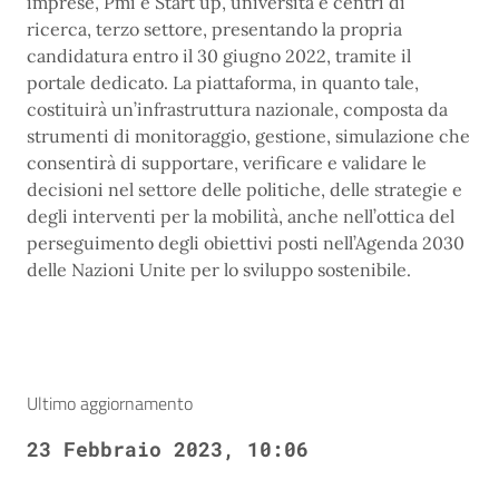
imprese, Pmi e Start up, università e centri di
ricerca, terzo settore, presentando la propria
candidatura entro il 30 giugno 2022, tramite il
portale dedicato. La piattaforma, in quanto tale,
costituirà un’infrastruttura nazionale, composta da
strumenti di monitoraggio, gestione, simulazione che
consentirà di supportare, verificare e validare le
decisioni nel settore delle politiche, delle strategie e
degli interventi per la mobilità, anche nell’ottica del
perseguimento degli obiettivi posti nell’Agenda 2030
delle Nazioni Unite per lo sviluppo sostenibile.
Ultimo aggiornamento
23 Febbraio 2023, 10:06